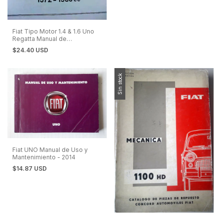
Fiat Tipo Motor 1.4 & 1.6 Uno
Regatta Manual de
Reparaciones
$24.40 USD
Sin stock
Fiat UNO Manual de Uso y
Mantenimiento - 2014
$14.87 USD