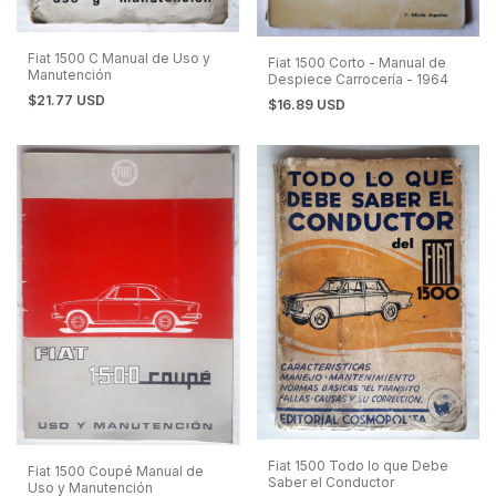
Fiat 1500 C Manual de Uso y
Fiat 1500 Corto - Manual de
Manutención
Despiece Carrocería - 1964
$21.77 USD
$16.89 USD
Fiat 1500 Todo lo que Debe
Fiat 1500 Coupé Manual de
Saber el Conductor
Uso y Manutención