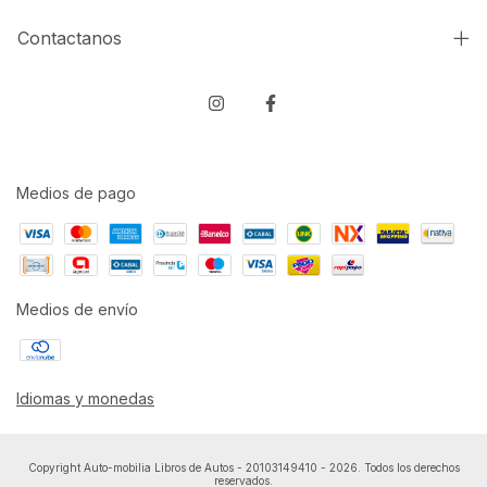
Contactanos
Medios de pago
Medios de envío
Idiomas y monedas
Copyright Auto-mobilia Libros de Autos - 20103149410 - 2026. Todos los derechos
reservados.