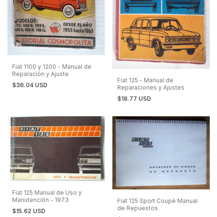
Fiat 1100 y 1200 - Manual de
Reparación y Ajuste
Fiat 125 - Manual de
$36.04 USD
Reparaciones y Ajustes
$18.77 USD
Fiat 125 Manual de Uso y
Manutención - 1973
Fiat 125 Sport Coupé Manual
de Repuestos
$15.62 USD