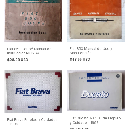
Fiat 850 Manual de Uso y
Fiat 850 Coupé Manual de
Manutención
Instrucciones 1968
$43.55 USD
$26.28 USD
Fiat Ducato Manual de Empleo
Fiat Brava Empleo y Cuidados
y Cuidado - 1993
- 1996