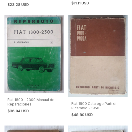
$11.11 USD
$23.28 USD
Fiat 1800 - 2300 Manual de
Fiat 1900 Catalogo Parti di
Reparaciones
Ricambio - 1956
$36.04 USD
$48.80 USD