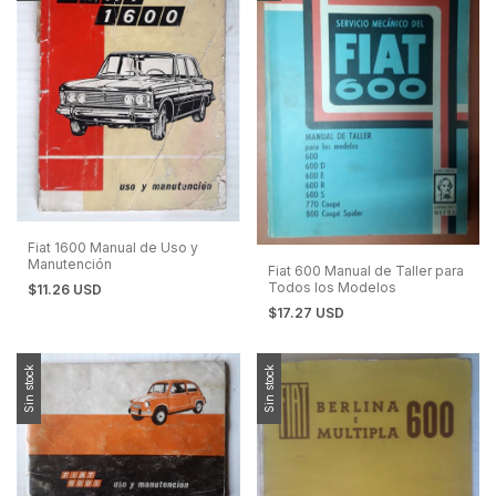
Fiat 1600 Manual de Uso y
Manutención
Fiat 600 Manual de Taller para
Todos los Modelos
$11.26 USD
$17.27 USD
Sin stock
Sin stock