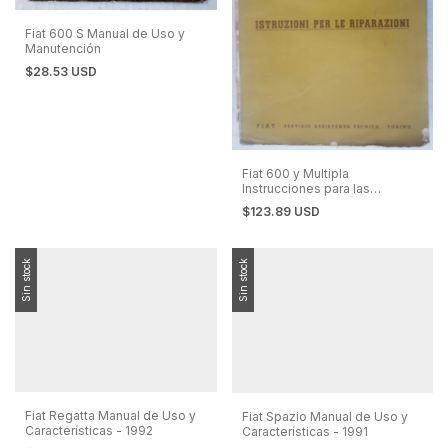
Fiat 600 S Manual de Uso y
Manutención
$28.53 USD
Fiat 600 y Multipla
Instrucciones para las
Reparaciones 1958
$123.89 USD
Sin stock
Sin stock
Fiat Regatta Manual de Uso y
Fiat Spazio Manual de Uso y
Características - 1992
Características - 1991