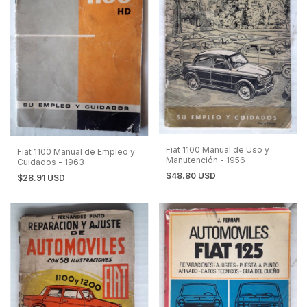
Fiat 1100 Manual de Uso y
Fiat 1100 Manual de Empleo y
Manutención - 1956
Cuidados - 1963
$48.80 USD
$28.91 USD