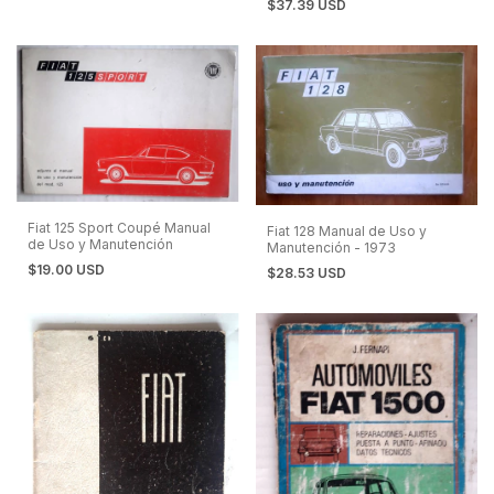
$37.39 USD
Fiat 125 Sport Coupé Manual
Fiat 128 Manual de Uso y
de Uso y Manutención
Manutención - 1973
$19.00 USD
$28.53 USD