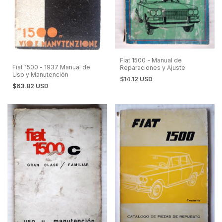
Fiat 1500 - Manual de
Fiat 1500 - 1937 Manual de
Reparaciones y Ajuste
Uso y Manutención
$14.12 USD
$63.82 USD