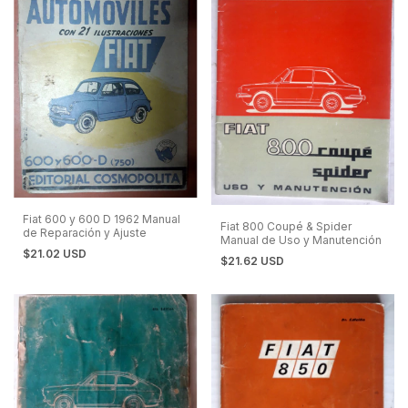
Fiat 600 y 600 D 1962 Manual
Fiat 800 Coupé & Spider
de Reparación y Ajuste
Manual de Uso y Manutención
$21.02 USD
$21.62 USD