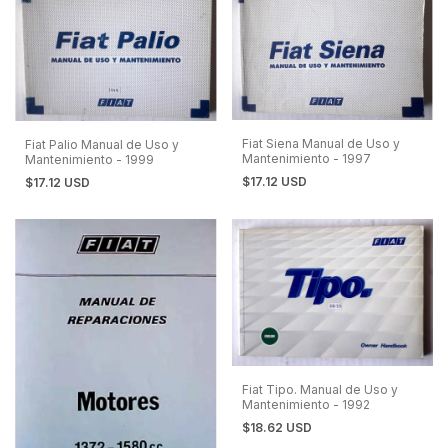
Fiat Siena Manual de Uso y
Fiat Palio Manual de Uso y
Mantenimiento - 1997
Mantenimiento - 1999
$17.12 USD
$17.12 USD
Fiat Tipo. Manual de Uso y
Mantenimiento - 1992
$18.62 USD