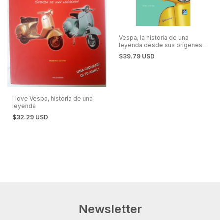
Vespa, la historia de una
leyenda desde sus orígenes
hasta hoy
$39.79 USD
I love Vespa, historia de una
leyenda
$32.29 USD
Newsletter