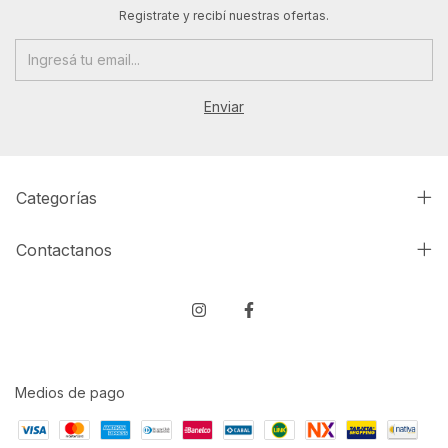
Registrate y recibí nuestras ofertas.
Categorías
Contactanos
Medios de pago