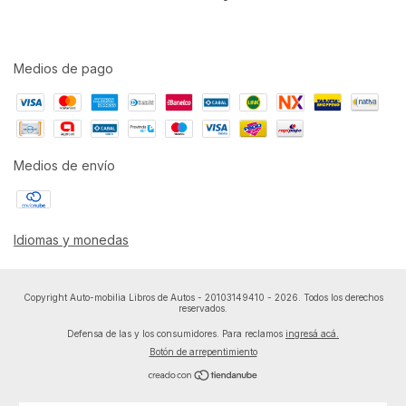
Medios de pago
Medios de envío
Idiomas y monedas
Copyright Auto-mobilia Libros de Autos - 20103149410 - 2026. Todos los derechos
reservados.
Defensa de las y los consumidores. Para reclamos
ingresá acá.
Botón de arrepentimiento