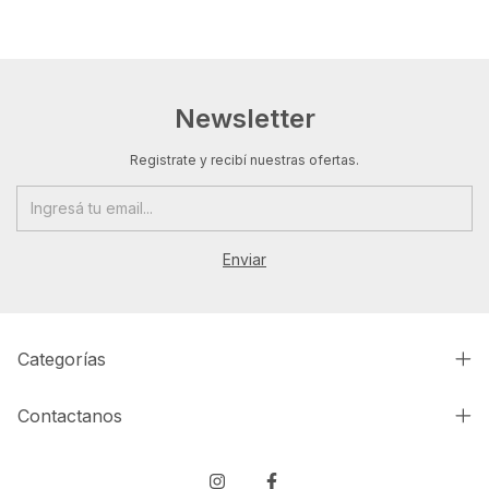
Newsletter
Registrate y recibí nuestras ofertas.
Categorías
Contactanos