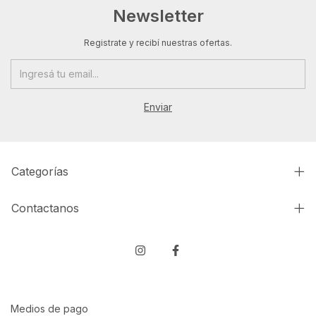
Newsletter
Registrate y recibí nuestras ofertas.
Categorías
Contactanos
Medios de pago