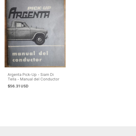
Argenta Pick-Up - Siam Di
Tella - Manual del Conductor
$56.31 USD