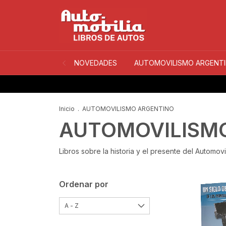
NOVEDADES
AUTOMOVILISMO ARGENT
Inicio
.
AUTOMOVILISMO ARGENTINO
AUTOMOVILISM
Libros sobre la historia y el presente del Automov
Ordenar por