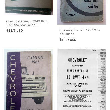
Chevrolet Camión 1949 1950
1951 1952 Manual de
Reparaciones en Español
Chevrolet Camión 1957 Guía
$44.15 USD
del Dueño
$51.06 USD