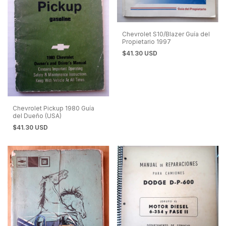
Chevrolet S10/Blazer Guía del
Propietario 1997
$41.30 USD
Chevrolet Pickup 1980 Guía
del Dueño (USA)
$41.30 USD