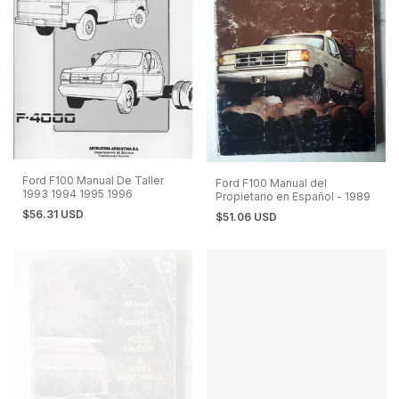
Ford F100 Manual De Taller
Ford F100 Manual del
1993 1994 1995 1996
Propietario en Español - 1989
$56.31 USD
$51.06 USD