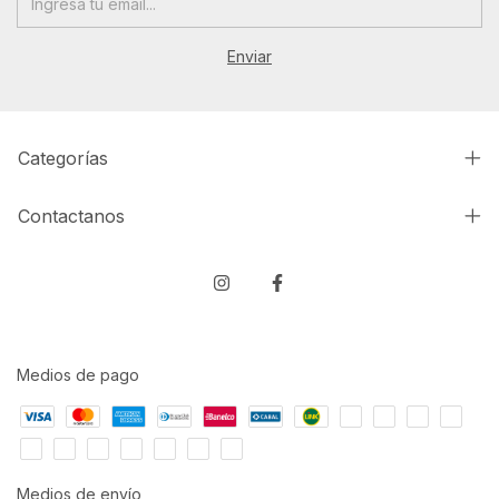
Categorías
Contactanos
Medios de pago
Medios de envío