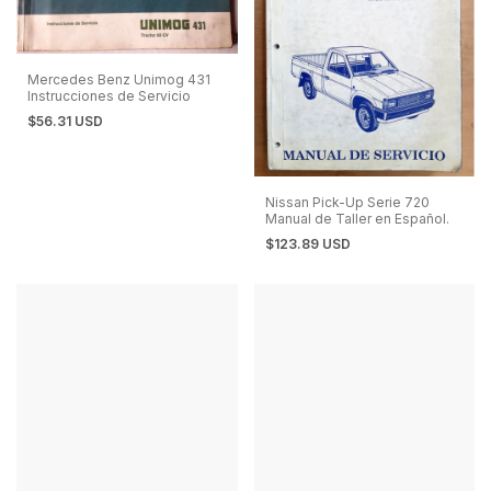
Mercedes Benz Unimog 431
Instrucciones de Servicio
$56.31 USD
Nissan Pick-Up Serie 720
Manual de Taller en Español.
$123.89 USD