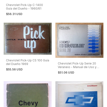
Chevrolet Pick-Up C-1400
Guía del Dueño - 1960/61
$56.31 USD
Chevrolet Pick-Up CS 100 Guía
Chevrolet Pick-Up Serie 20
del Dueño 1969
Veraneio - Manual de Uso y
$55.56 USD
Características 1992
$51.06 USD