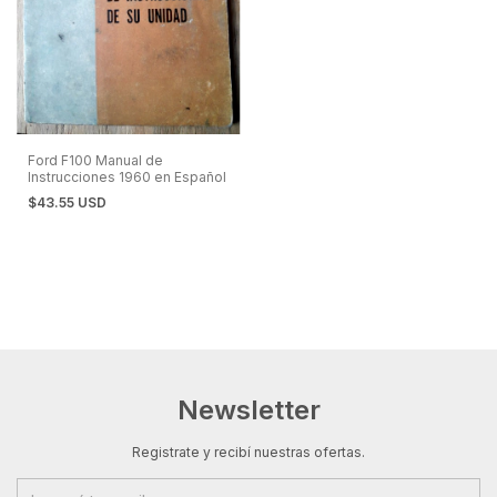
Ford F100 Manual de
Instrucciones 1960 en Español
$43.55 USD
Newsletter
Registrate y recibí nuestras ofertas.