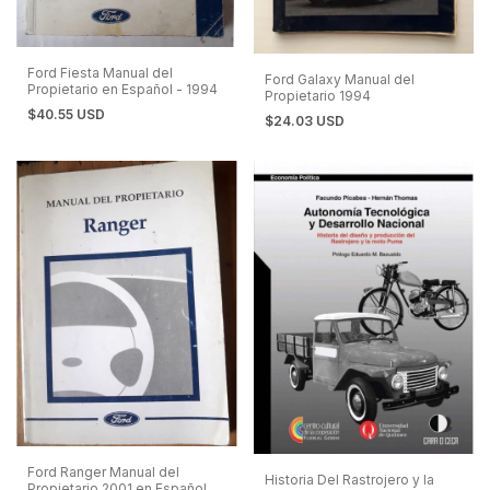
Ford Fiesta Manual del
Ford Galaxy Manual del
Propietario en Español - 1994
Propietario 1994
$40.55 USD
$24.03 USD
Ford Ranger Manual del
Historia Del Rastrojero y la
Propietario 2001 en Español