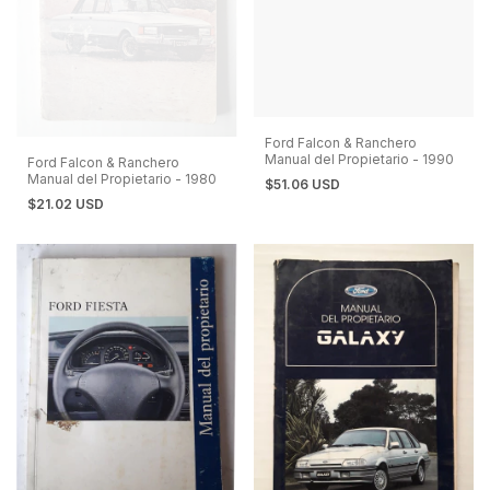
Ford Falcon & Ranchero
Manual del Propietario - 1990
Ford Falcon & Ranchero
Manual del Propietario - 1980
$51.06 USD
$21.02 USD