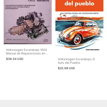
Volkswagen Escarabajo 1600
Manual de Reparaciones en
Español
$36.04 USD
Volkswagen Escarabajo, El
Auto del Pueblo
$25.68 USD