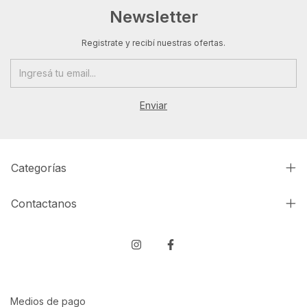
Newsletter
Registrate y recibí nuestras ofertas.
Categorías
Contactanos
Medios de pago