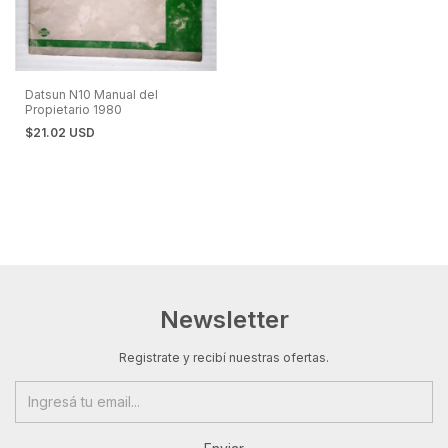
Datsun N10 Manual del
Propietario 1980
$21.02 USD
Newsletter
Registrate y recibí nuestras ofertas.