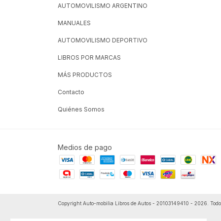
AUTOMOVILISMO ARGENTINO
MANUALES
AUTOMOVILISMO DEPORTIVO
LIBROS POR MARCAS
MÁS PRODUCTOS
Contacto
Quiénes Somos
Medios de pago
Copyright Auto-mobilia Libros de Autos - 20103149410 - 2026. Todos