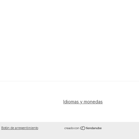
Idiomas y monedas
Botón de arrepentimiento