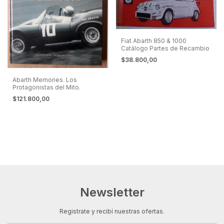
Fiat Abarth 850 & 1000
Catálogo Partes de Recambio
$38.800,00
Abarth Memories. Los
Protagonistas del Mito.
$121.800,00
Newsletter
Registrate y recibí nuestras ofertas.