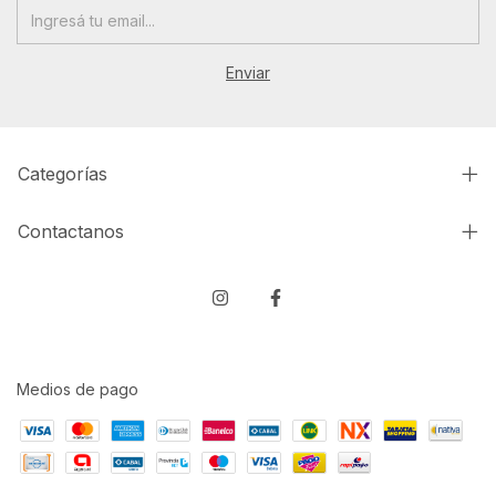
Categorías
Contactanos
Medios de pago