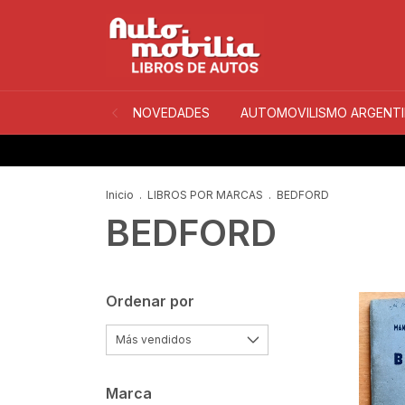
NOVEDADES
AUTOMOVILISMO ARGENT
Inicio
.
LIBROS POR MARCAS
.
BEDFORD
BEDFORD
Ordenar por
Marca