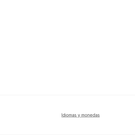
Idiomas y monedas