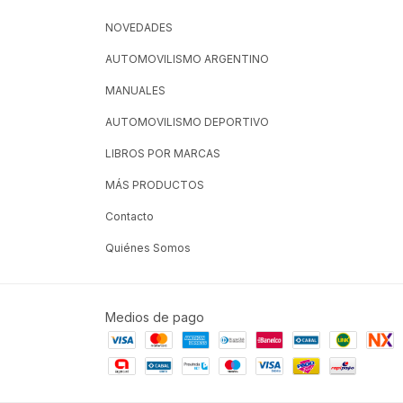
NOVEDADES
AUTOMOVILISMO ARGENTINO
MANUALES
AUTOMOVILISMO DEPORTIVO
LIBROS POR MARCAS
MÁS PRODUCTOS
Contacto
Quiénes Somos
Medios de pago