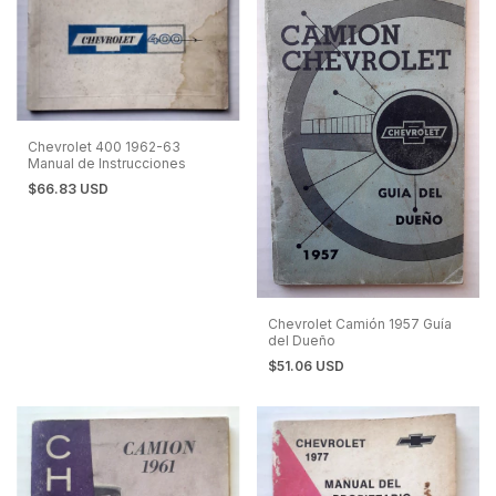
Chevrolet 400 1962-63
Manual de Instrucciones
$66.83 USD
Chevrolet Camión 1957 Guía
del Dueño
$51.06 USD