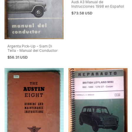
Audi A3 Manual de
Instrucciones 1998 en Español
$73.58 USD
Argenta Pick-Up - Siam Di
Tella - Manual del Conductor
$56.31 USD