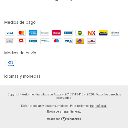
Medios de pago
Medios de envío
Idiomas y monedas
Copyright Auto-mobilia Libros de Autos - 20103149410 - 2026. Todos los derechos
reservados.
Defensa de las y los consumidores. Para reclamos
ingresá acá.
Botón de arrepentimiento