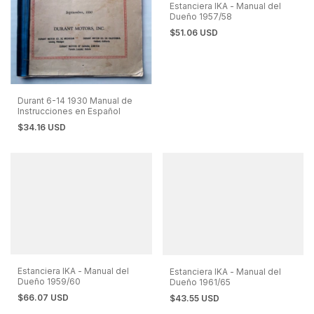
Estanciera IKA - Manual del
Dueño 1957/58
$51.06 USD
Durant 6-14 1930 Manual de
Instrucciones en Español
$34.16 USD
Estanciera IKA - Manual del
Estanciera IKA - Manual del
Dueño 1959/60
Dueño 1961/65
$66.07 USD
$43.55 USD