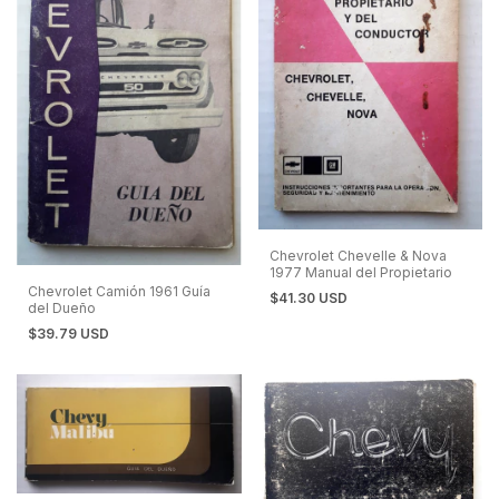
Chevrolet Chevelle & Nova
1977 Manual del Propietario
Chevrolet Camión 1961 Guía
$41.30 USD
del Dueño
$39.79 USD