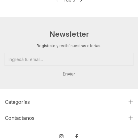
Newsletter
Registrate y recibí nuestras ofertas.
Categorías
Contactanos