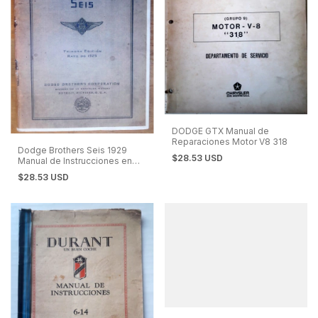
DODGE GTX Manual de
Reparaciones Motor V8 318
Dodge Brothers Seis 1929
$28.53 USD
Manual de Instrucciones en
EspañoI
$28.53 USD