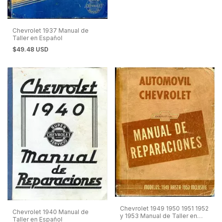
Chevrolet 1937 Manual de
Taller en Español
$49.48 USD
Chevrolet 1949 1950 1951 1952
Chevrolet 1940 Manual de
y 1953 Manual de Taller en
Taller en Español