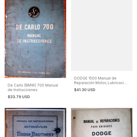
DODGE 1500 Manual de
Reparación Motor, Lubricación
De Carlo (BMW) 700 Manual
y Escape
de Instrucciones
$41.30 USD
$33.79 USD