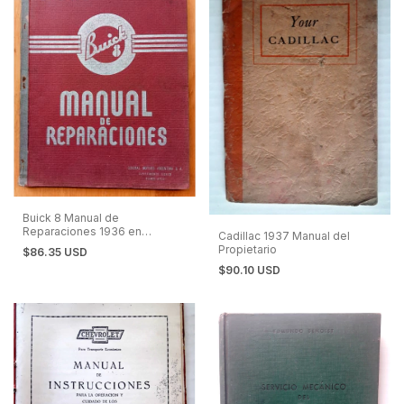
Buick 8 Manual de
Reparaciones 1936 en
Cadillac 1937 Manual del
Español
Propietario
$86.35 USD
$90.10 USD