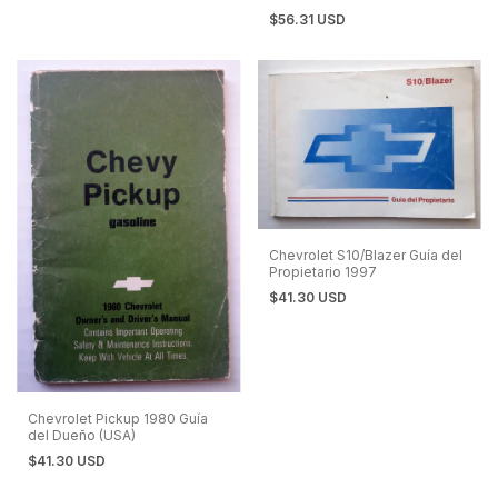
$56.31 USD
Chevrolet S10/Blazer Guía del
Propietario 1997
$41.30 USD
Chevrolet Pickup 1980 Guía
del Dueño (USA)
$41.30 USD