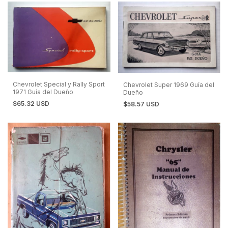
Chevrolet Special y Rally Sport
Chevrolet Super 1969 Guía del
1971 Guía del Dueño
Dueño
$65.32 USD
$58.57 USD