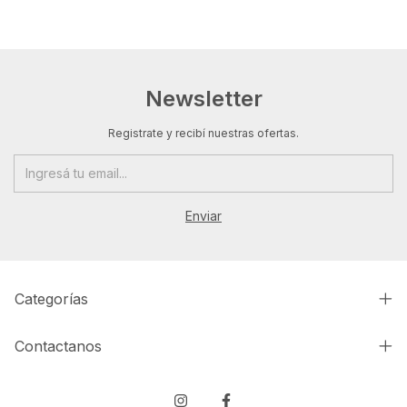
Newsletter
Registrate y recibí nuestras ofertas.
Categorías
Contactanos