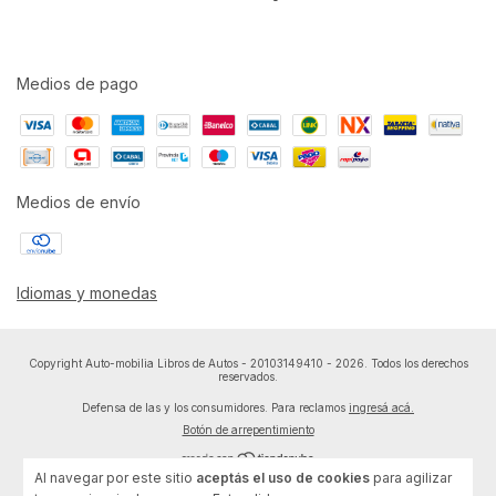
Medios de pago
Medios de envío
Idiomas y monedas
Copyright Auto-mobilia Libros de Autos - 20103149410 - 2026. Todos los derechos
reservados.
Defensa de las y los consumidores. Para reclamos
ingresá acá.
Botón de arrepentimiento
Al navegar por este sitio
aceptás el uso de cookies
para agilizar