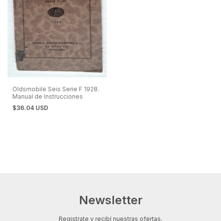
Oldsmobile Seis Serie F 1928.
Manual de Instrucciones
$36.04 USD
Newsletter
Registrate y recibí nuestras ofertas.