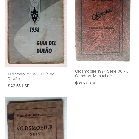
Oldsmobile 1924 Serie 30 - 6
Oldsmobile 1958. Guía del
Cilindros. Manual de
Dueño
Instrucciones
$61.57 USD
$43.55 USD