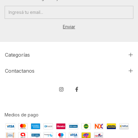
Categorías
Contactanos
Medios de pago