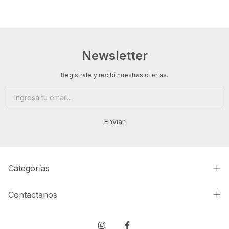
Newsletter
Registrate y recibí nuestras ofertas.
Categorías
Contactanos