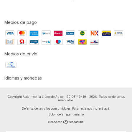
Medios de pago
Medios de envío
Idiomas y monedas
Copyright Auto-mobilia Libros de Autos - 20103149410 - 2026. Todos los derechos
reservados.
Defensa de las y los consumidores. Para reclamos
ingresá acá.
Botón de arrepentimiento