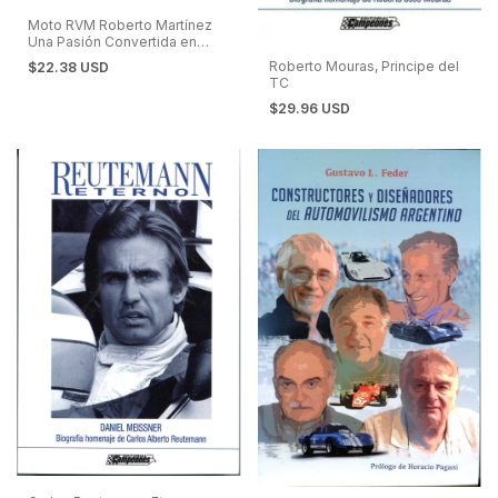
Moto RVM Roberto Martínez
Una Pasión Convertida en
Marca
Roberto Mouras, Principe del
$22.38 USD
TC
$29.96 USD