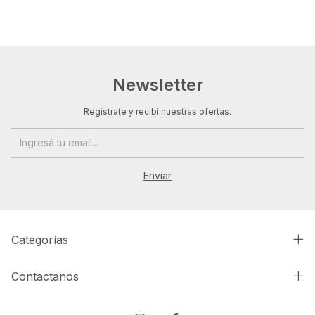
Newsletter
Registrate y recibí nuestras ofertas.
Categorías
Contactanos