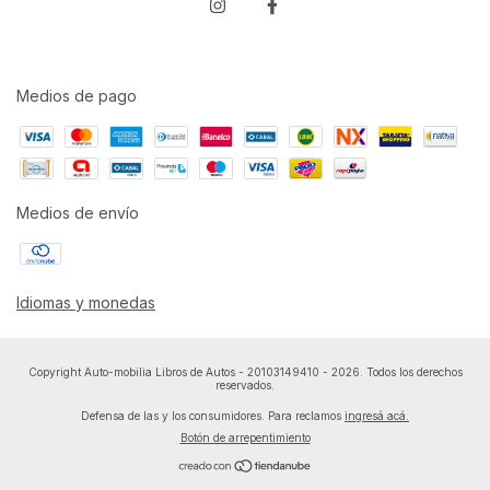
Medios de pago
Medios de envío
Idiomas y monedas
Copyright Auto-mobilia Libros de Autos - 20103149410 - 2026. Todos los derechos
reservados.
Defensa de las y los consumidores. Para reclamos
ingresá acá.
Botón de arrepentimiento