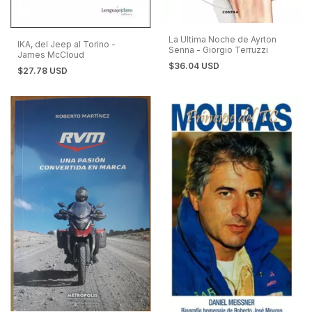
La Ultima Noche de Ayrton
IKA, del Jeep al Torino -
Senna - Giorgio Terruzzi
James McCloud
$36.04 USD
$27.78 USD