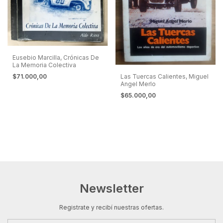
Eusebio Marcilla, Crónicas De
La Memoria Colectiva
Las Tuercas Calientes, Miguel
$71.000,00
Angel Merlo
$65.000,00
Newsletter
Registrate y recibí nuestras ofertas.