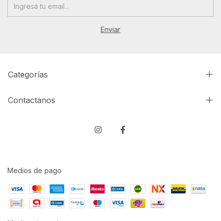
Categorías
Contactanos
Medios de pago