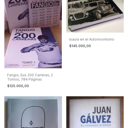
Isaura en el Automovilismo
$145.000,00
Fangio, Sus 200 Carreras, 2
Tomos, 784 Páginas
$125.000,00