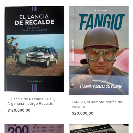
El Lancia de Recalde - Rally
FANGIO, el hombre detrás del
Argentina - Jorge Recalde
volante
$120.000,00
$29.000,00