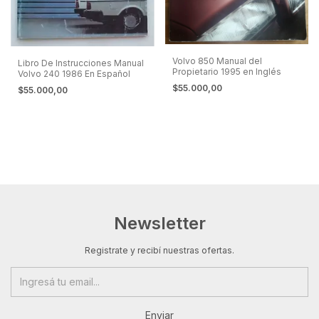
Volvo 850 Manual del
Libro De Instrucciones Manual
Propietario 1995 en Inglés
Volvo 240 1986 En Español
$55.000,00
$55.000,00
Newsletter
Registrate y recibí nuestras ofertas.