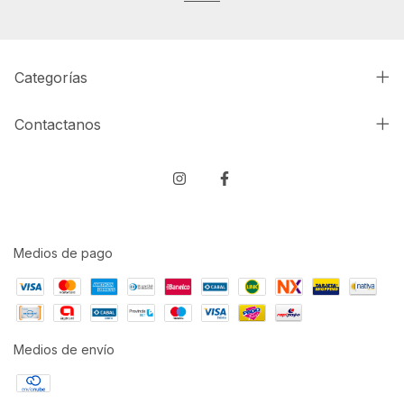
Categorías
Contactanos
Medios de pago
Medios de envío