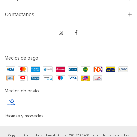
Contactanos
Medios de pago
Medios de envío
Idiomas y monedas
Copyright Auto-mobilia Libros de Autos - 20103149410 - 2026. Todos los derechos