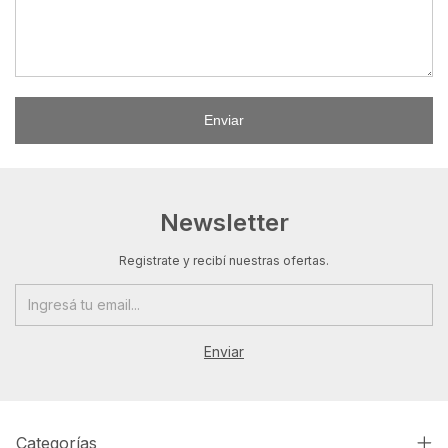
Enviar
Newsletter
Registrate y recibí nuestras ofertas.
Categorías