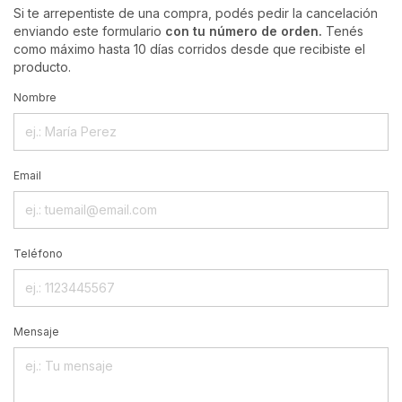
Si te arrepentiste de una compra, podés pedir la cancelación
enviando este formulario
con tu número de orden.
Tenés
como máximo hasta 10 días corridos desde que recibiste el
producto.
Nombre
Email
Teléfono
Mensaje