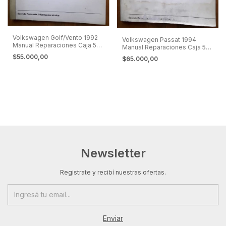
Volkswagen Golf/Vento 1992
Volkswagen Passat 1994
Manual Reparaciones Caja 5
Manual Reparaciones Caja 5
Marchas
Marchas 4x4
$55.000,00
$65.000,00
Newsletter
Registrate y recibí nuestras ofertas.