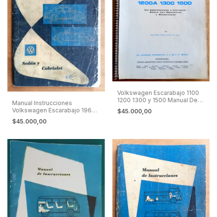
Volkswagen Escarabajo 1100
1200 1300 y 1500 Manual De
Manual Instrucciones
Reparaciones En Español
Volkswagen Escarabajo 1960
$45.000,00
En Español
$45.000,00