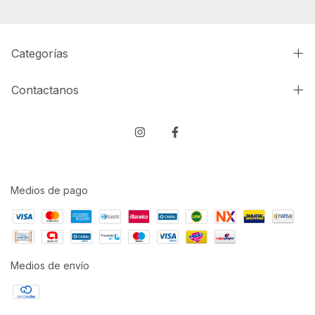
Categorías
Contactanos
Medios de pago
Medios de envío