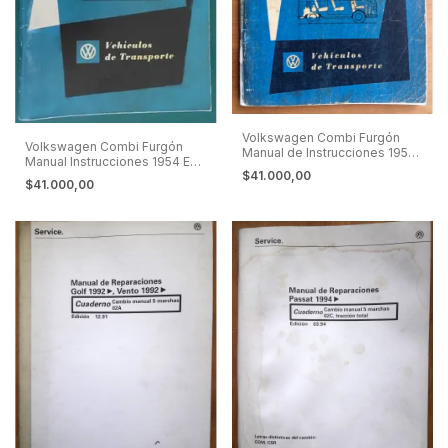
Volkswagen Combi Furgón
Volkswagen Combi Furgón
Manual de Instrucciones 1956
Manual Instrucciones 1954 En
En Español
$41.000,00
Español
$41.000,00