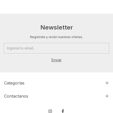
Newsletter
Registrate y recibí nuestras ofertas.
Categorías
Contactanos