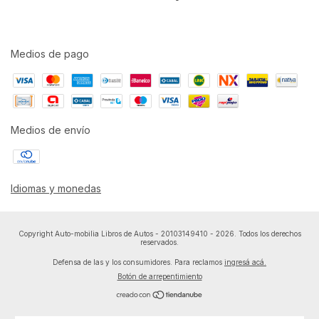
Medios de pago
Medios de envío
Idiomas y monedas
Copyright Auto-mobilia Libros de Autos - 20103149410 - 2026. Todos los derechos
reservados.
Defensa de las y los consumidores. Para reclamos
ingresá acá.
Botón de arrepentimiento