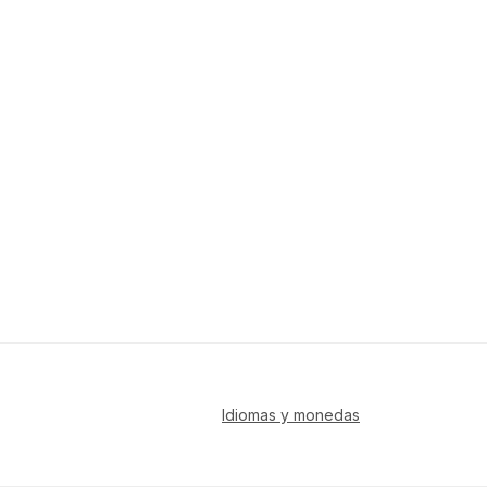
Idiomas y monedas