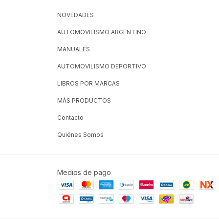
NOVEDADES
AUTOMOVILISMO ARGENTINO
MANUALES
AUTOMOVILISMO DEPORTIVO
LIBROS POR MARCAS
MÁS PRODUCTOS
Contacto
Quiénes Somos
Medios de pago