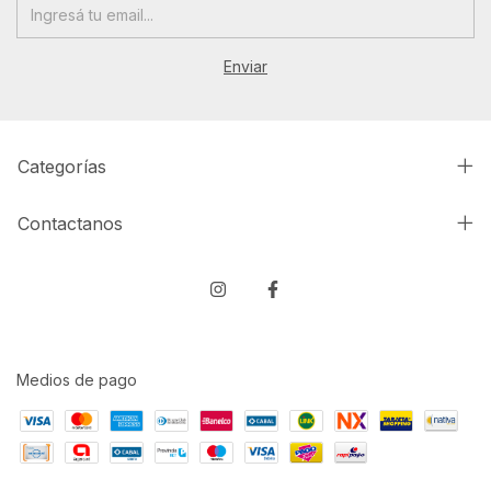
Categorías
Contactanos
Medios de pago