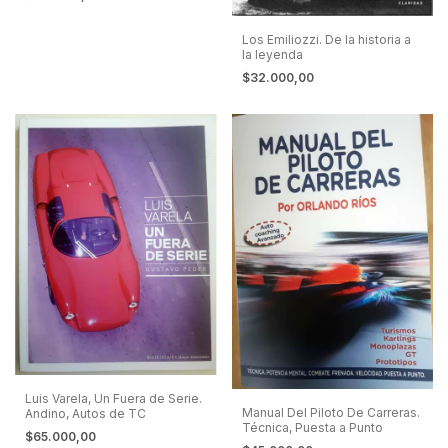
Los Emiliozzi. De la historia a
la leyenda
$32.000,00
Luis Varela, Un Fuera de Serie.
Manual Del Piloto De Carreras.
Andino, Autos de TC
Técnica, Puesta a Punto
$65.000,00