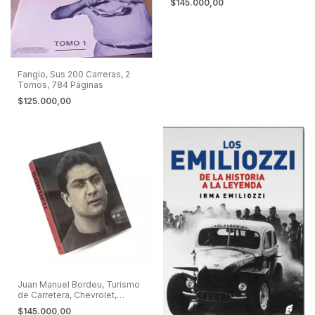
$145.000,00
Fangio, Sus 200 Carreras, 2
Tomos, 784 Páginas
$125.000,00
Juan Manuel Bordeu, Turismo
de Carretera, Chevrolet,
Dodge
$145.000,00