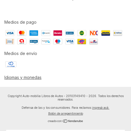
Medios de pago
Medios de envío
Idiomas y monedas
Copyright Auto-mobilia Libros de Autos - 20103149410 - 2026. Todos los derechos
reservados.
Defensa de las y los consumidores. Para reclamos
ingresá acá.
Botón de arrepentimiento