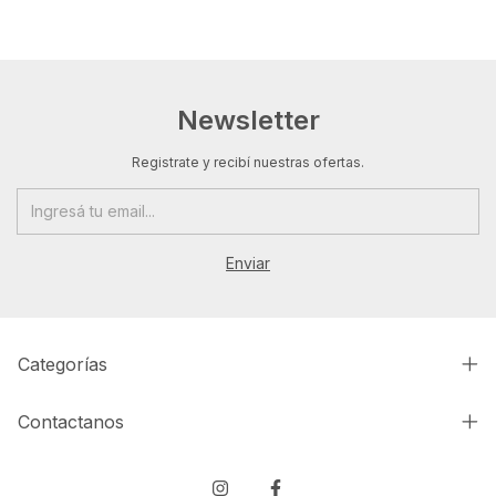
Newsletter
Registrate y recibí nuestras ofertas.
Categorías
Contactanos