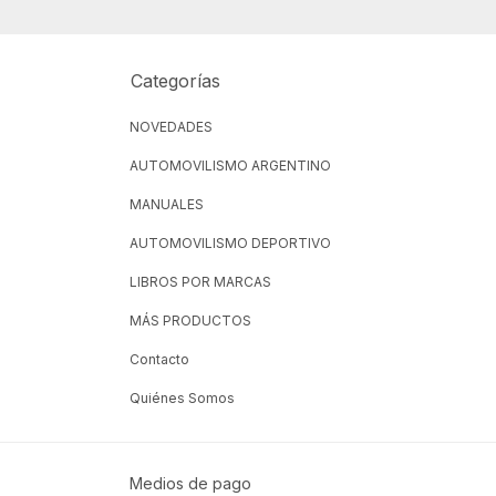
Categorías
NOVEDADES
AUTOMOVILISMO ARGENTINO
MANUALES
AUTOMOVILISMO DEPORTIVO
LIBROS POR MARCAS
MÁS PRODUCTOS
Contacto
Quiénes Somos
Medios de pago