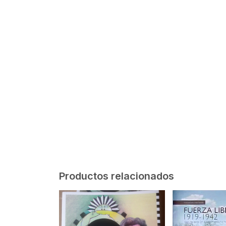
Productos relacionados