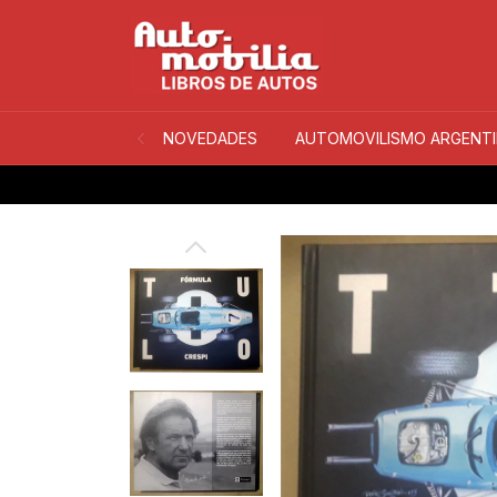
NOVEDADES
AUTOMOVILISMO ARGENT