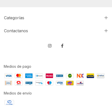
Categorías
Contactanos
Medios de pago
Medios de envío