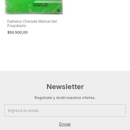
Daihatsu Charade Manual del
Propietario
$50.500,00
Newsletter
Registrate y recibí nuestras ofertas.