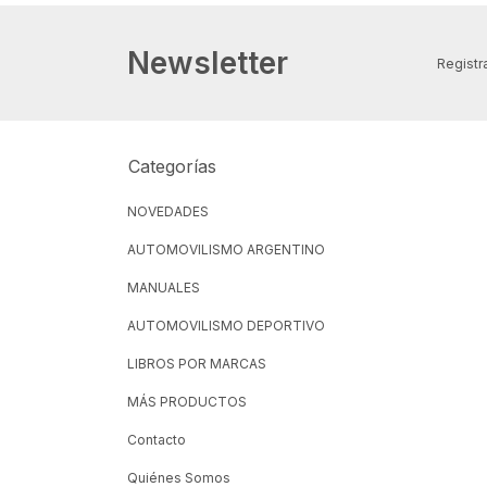
Newsletter
Registra
Categorías
NOVEDADES
AUTOMOVILISMO ARGENTINO
MANUALES
AUTOMOVILISMO DEPORTIVO
LIBROS POR MARCAS
MÁS PRODUCTOS
Contacto
Quiénes Somos