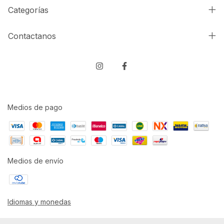
Categorías
Contactanos
Medios de pago
Medios de envío
Idiomas y monedas