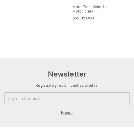
Moto Tehuelche, La
Motocicleta
$59.32 USD
Newsletter
Registrate y recibí nuestras ofertas.