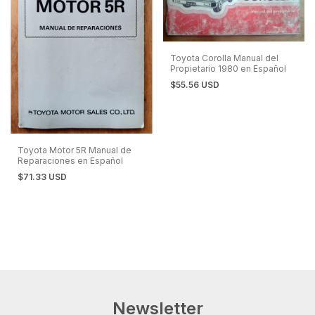
Toyota Corolla Manual del
Propietario 1980 en Español
$55.56 USD
Toyota Motor 5R Manual de
Reparaciones en Español
$71.33 USD
Newsletter