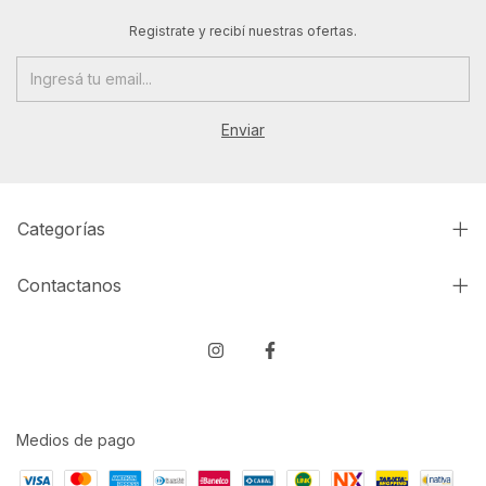
Registrate y recibí nuestras ofertas.
Categorías
Contactanos
Medios de pago