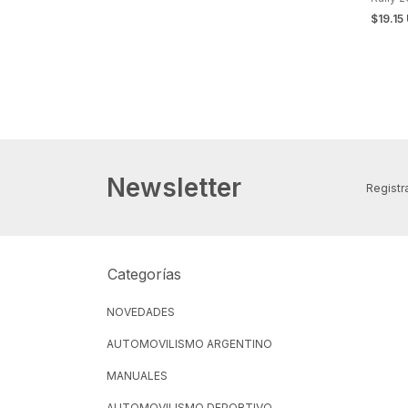
$19.15
Newsletter
Registra
Categorías
NOVEDADES
AUTOMOVILISMO ARGENTINO
MANUALES
AUTOMOVILISMO DEPORTIVO