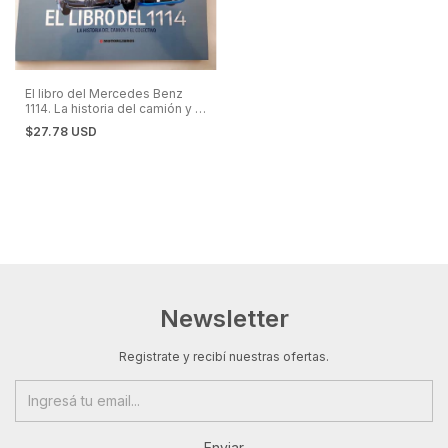
El libro del Mercedes Benz
1114. La historia del camión y el
colectivo
$27.78 USD
Newsletter
Registrate y recibí nuestras ofertas.