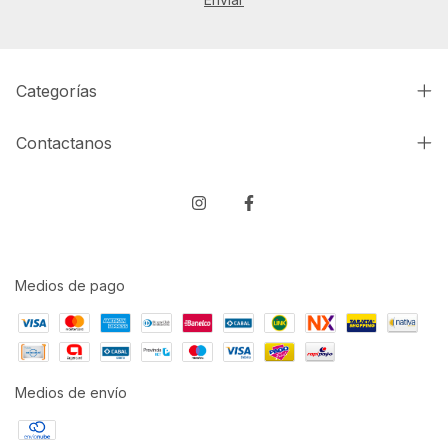
Categorías
Contactanos
Medios de pago
Medios de envío