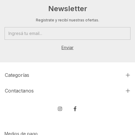
Newsletter
Registrate y recibí nuestras ofertas.
Categorías
Contactanos
Medios de pago