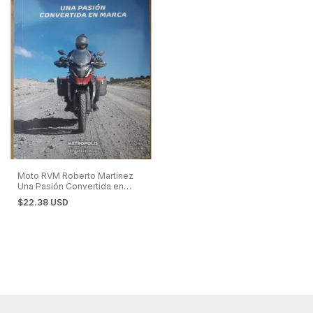
Moto RVM Roberto Martínez
Una Pasión Convertida en
Marca
$22.38 USD