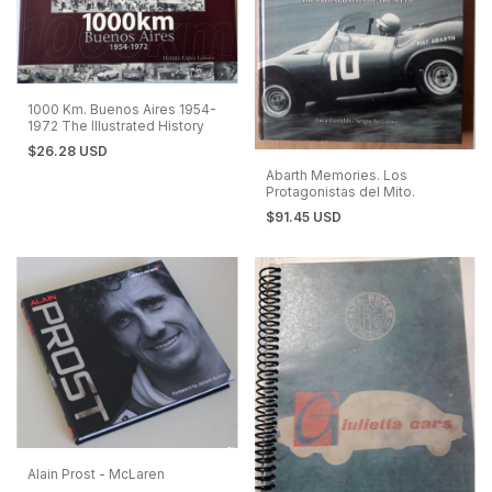
1000 Km. Buenos Aires 1954-
1972 The Illustrated History
$26.28 USD
Abarth Memories. Los
Protagonistas del Mito.
$91.45 USD
Alain Prost - McLaren