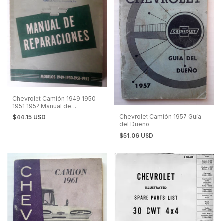
Chevrolet Camión 1949 1950
1951 1952 Manual de
Reparaciones en Español
Chevrolet Camión 1957 Guía
$44.15 USD
del Dueño
$51.06 USD