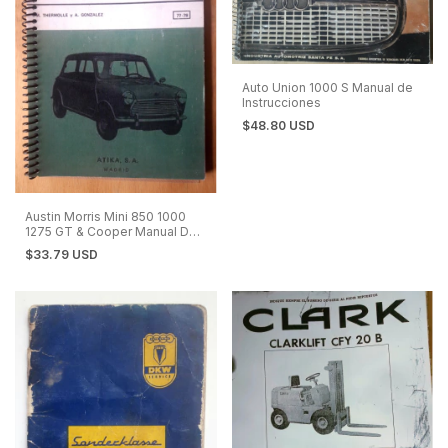
Auto Union 1000 S Manual de
Instrucciones
$48.80 USD
Austin Morris Mini 850 1000
1275 GT & Cooper Manual De
Reparaciones en Español
$33.79 USD