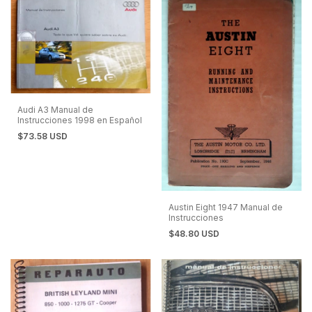
Audi A3 Manual de
Instrucciones 1998 en Español
$73.58 USD
Austin Eight 1947 Manual de
Instrucciones
$48.80 USD