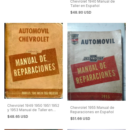
Chevrolet 1940 Manual de
Taller en Español
$48.80 USD
Chevrolet 1949 1950 1951 1952
Chevrolet 1955 Manual de
y 1953 Manual de Taller en
Reparaciones en Español
Español
$48.65 USD
$51.66 USD