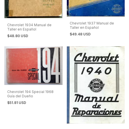
Chevrolet 1937 Manual de
Chevrolet 1934 Manual de
Taller en Español
Taller en Español
$49.48 USD
$48.80 USD
Chevrolet 194 Special 1968
Guía del Dueño
$51.81 USD