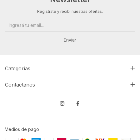
Registrate y recibí nuestras ofertas.
Categorías
Contactanos
Medios de pago