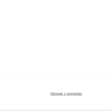
Idiomas y monedas