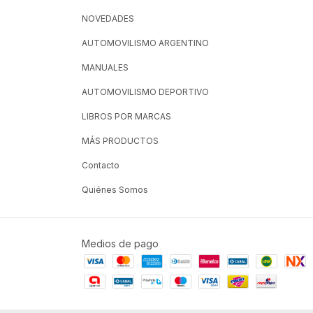
NOVEDADES
AUTOMOVILISMO ARGENTINO
MANUALES
AUTOMOVILISMO DEPORTIVO
LIBROS POR MARCAS
MÁS PRODUCTOS
Contacto
Quiénes Somos
Medios de pago