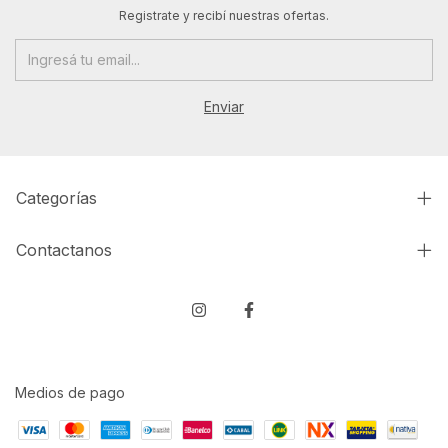
Registrate y recibí nuestras ofertas.
Categorías
Contactanos
Medios de pago