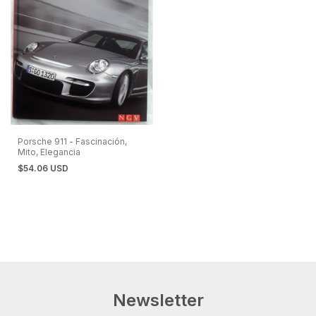
Porsche 911 - Fascinación,
Mito, Elegancia
$54.06 USD
Newsletter