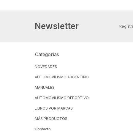
Newsletter
Registra
Categorías
NOVEDADES
AUTOMOVILISMO ARGENTINO
MANUALES
AUTOMOVILISMO DEPORTIVO
LIBROS POR MARCAS
MÁS PRODUCTOS
Contacto