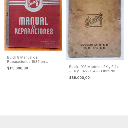
Buick 8 Manual de
Reparaciones 1936 en
Español
Buick 1918 Modelos EX y E 44
$115.000,00
- EX y E 45 - E 49 - Libro de
Instrucciones
$89.000,00