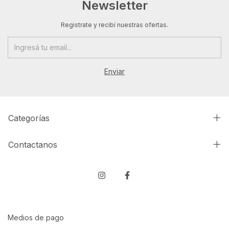
Newsletter
Registrate y recibí nuestras ofertas.
Categorías
Contactanos
Medios de pago