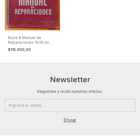
Buick 8 Manual de
Reparaciones 1936 en
Español
$115.000,00
Newsletter
Registrate y recibí nuestras ofertas.