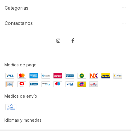
Categorías
Contactanos
Medios de pago
Medios de envío
Idiomas y monedas