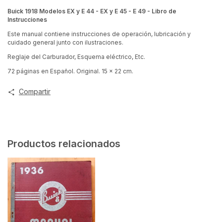
Buick 1918 Modelos EX y E 44 - EX y E 45 - E 49 - Libro de
Instrucciones
Este manual contiene instrucciones de operación, lubricación y
cuidado general junto con ilustraciones.
Reglaje del Carburador, Esquema eléctrico, Etc.
72 páginas en Español. Original. 15 x 22 cm.
Compartir
Productos relacionados