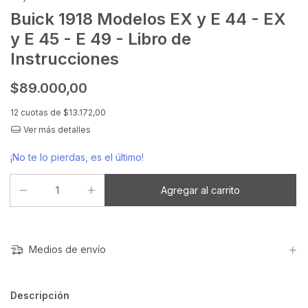
Buick 1918 Modelos EX y E 44 - EX
y E 45 - E 49 - Libro de
Instrucciones
$89.000,00
12
cuotas de
$13.172,00
Ver más detalles
¡No te lo pierdas, es el último!
Medios de envío
Descripción