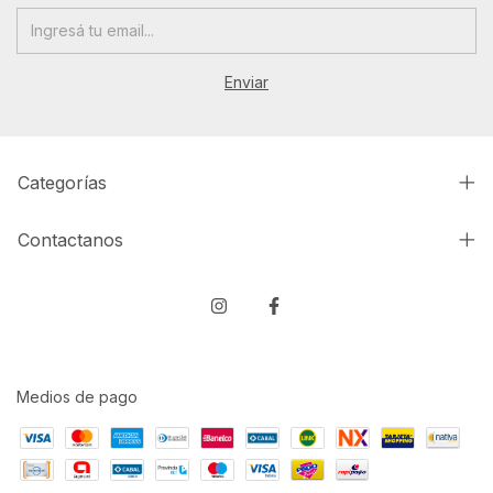
Categorías
Contactanos
Medios de pago