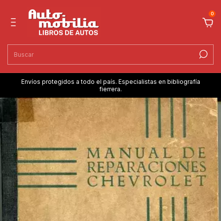
0
Envíos protegidos a todo el país. Especialistas en bibliografía
fierrera.