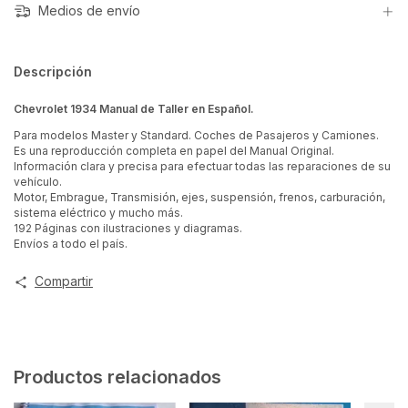
Medios de envío
Descripción
Chevrolet 1934 Manual de Taller en Español.
Para modelos Master y Standard. Coches de Pasajeros y Camiones.
Es una reproducción completa en papel del Manual Original.
Información clara y precisa para efectuar todas las reparaciones de su
vehículo.
Motor, Embrague, Transmisión, ejes, suspensión, frenos, carburación,
sistema eléctrico y mucho más.
192 Páginas con ilustraciones y diagramas.
Envíos a todo el país.
Compartir
Productos relacionados