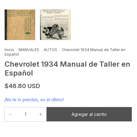
Inicio
.
MANUALES
.
AUTOS
.
Chevrolet 1934 Manual de Taller en
Español
Chevrolet 1934 Manual de Taller en
Español
$48.80 USD
¡No te lo pierdas, es el último!