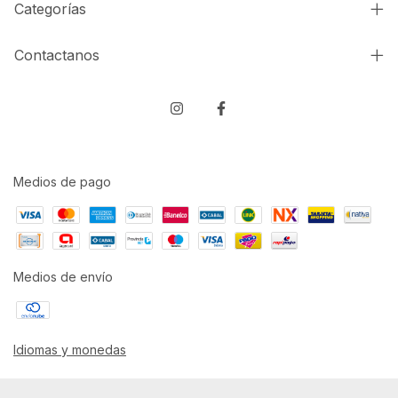
Categorías
Contactanos
Medios de pago
Medios de envío
Idiomas y monedas