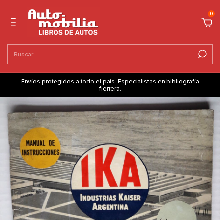
0
Envíos protegidos a todo el país. Especialistas en bibliografía
fierrera.