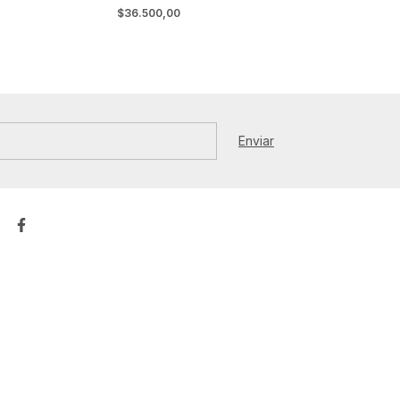
$36.500,00