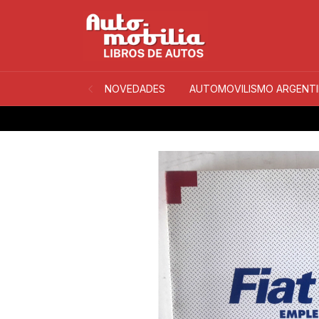
NOVEDADES
AUTOMOVILISMO ARGENT