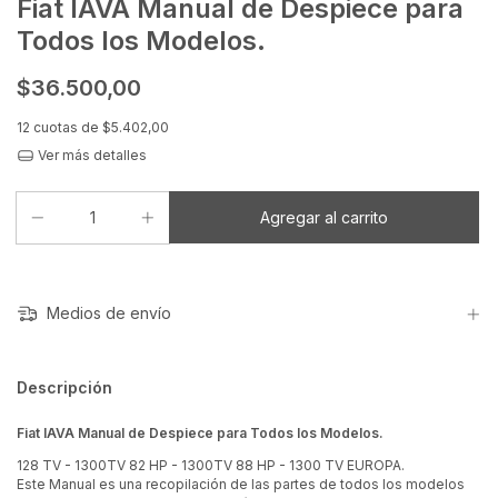
Fiat IAVA Manual de Despiece para
Todos los Modelos.
$36.500,00
12
cuotas de
$5.402,00
Ver más detalles
Medios de envío
Descripción
Fiat IAVA Manual de Despiece para Todos los Modelos.
128 TV - 1300TV 82 HP - 1300TV 88 HP - 1300 TV EUROPA.
Este Manual es una recopilación de las partes de todos los modelos