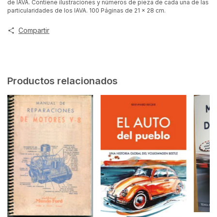
de IAVA. Contiene ilustraciones y números de pieza de cada una de las
particularidades de los IAVA. 100 Páginas de 21 x 28 cm.
Compartir
Productos relacionados