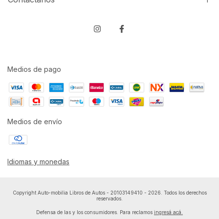
Medios de pago
Medios de envío
Idiomas y monedas
Copyright Auto-mobilia Libros de Autos - 20103149410 - 2026. Todos los derechos
reservados.
Defensa de las y los consumidores. Para reclamos
ingresá acá.