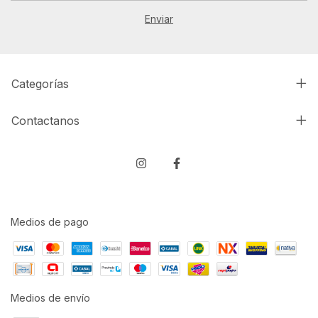
Categorías
Contactanos
Medios de pago
Medios de envío