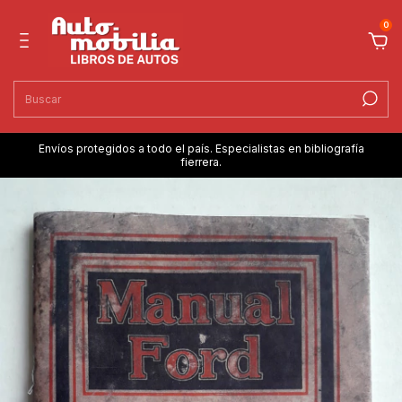
0
Envíos protegidos a todo el país. Especialistas en bibliografía
fierrera.