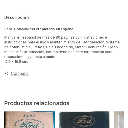
Descripción
Ford T Manual del Propietario en Español
Manual en español de más de 80 páginas con ilustraciones e
instrucciones para el uso y mantenimiento de Refrigeración, Sistema
de combustible, Frenos, Caja, Encendido, Motor, Carburación, Ejes y
mucha más información, incluso tiene bastante información para
reparaciones y puesta a punto.
12,5 x 19,5 cm.
Compartir
Productos relacionados