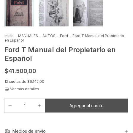
Inicio
.
MANUALES
.
AUTOS
.
Ford
.
Ford T Manual del Propietario
en Español
Ford T Manual del Propietario en
Español
$41.500,00
12
cuotas de
$6.142,00
Ver más detalles
Medios de envío