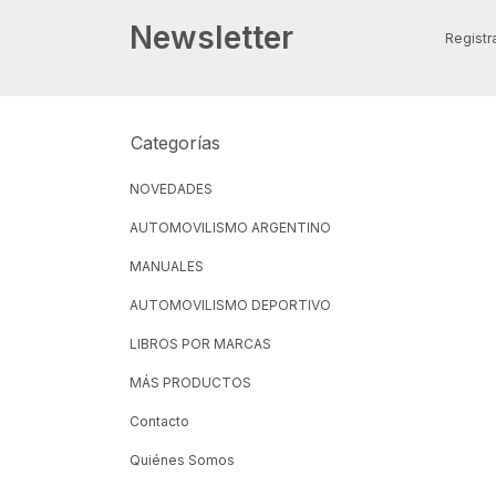
Newsletter
Registra
Categorías
NOVEDADES
AUTOMOVILISMO ARGENTINO
MANUALES
AUTOMOVILISMO DEPORTIVO
LIBROS POR MARCAS
MÁS PRODUCTOS
Contacto
Quiénes Somos