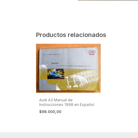
Productos relacionados
Audi A3 Manual de
Instrucciones 1998 en Español
$98.000,00