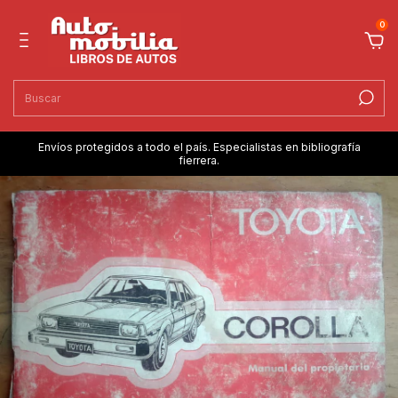
0
Envíos protegidos a todo el país. Especialistas en bibliografía
fierrera.