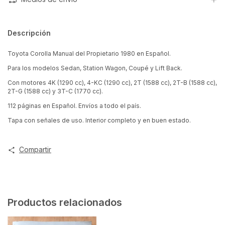
Descripción
Toyota Corolla Manual del Propietario 1980 en Español.
Para los modelos Sedan, Station Wagon, Coupé y Lift Back.
Con motores 4K (1290 cc), 4-KC (1290 cc), 2T (1588 cc), 2T-B (1588 cc),
2T-G (1588 cc) y 3T-C (1770 cc).
112 páginas en Español. Envíos a todo el país.
Tapa con señales de uso. Interior completo y en buen estado.
Compartir
Productos relacionados