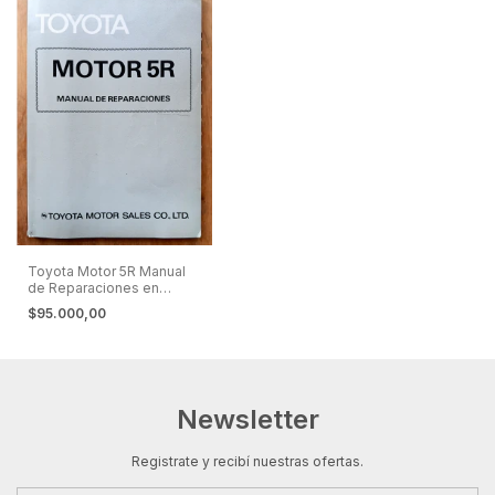
Toyota Motor 5R Manual
de Reparaciones en
Español
$95.000,00
Newsletter
Registrate y recibí nuestras ofertas.