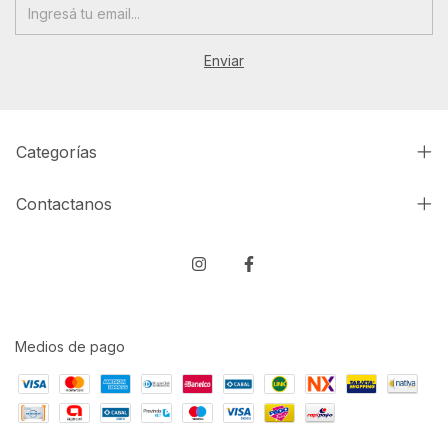
Categorías
Contactanos
Medios de pago