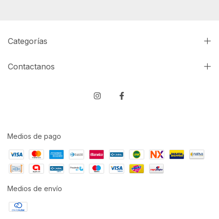
Categorías
Contactanos
Medios de pago
Medios de envío