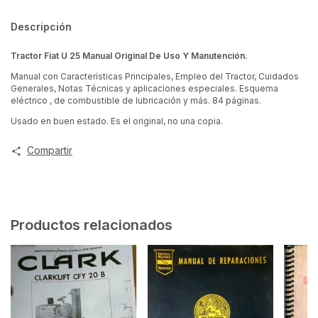
Descripción
Tractor Fiat U 25 Manual Original De Uso Y Manutención.
Manual con Características Principales, Empleo del Tractor, Cuidados
Generales, Notas Técnicas y aplicaciones especiales. Esquema
eléctrico , de combustible de lubricación y más. 84 páginas.
Usado en buen estado. Es el original, no una copia.
Compartir
Productos relacionados