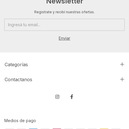
Newsletter
Registrate y recibí nuestras ofertas.
Categorías
Contactanos
Medios de pago