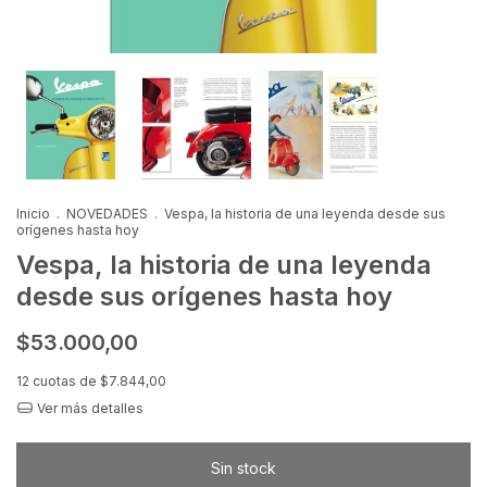
Inicio
.
NOVEDADES
.
Vespa, la historia de una leyenda desde sus
orígenes hasta hoy
Vespa, la historia de una leyenda
desde sus orígenes hasta hoy
$53.000,00
12
cuotas de
$7.844,00
Ver más detalles